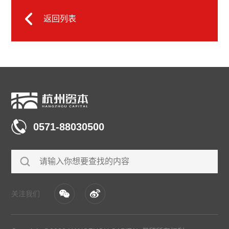
返回列表
0571-88030500
关注我们