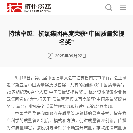
持续卓越！杭氧集团再度荣获“中国质量奖提
名奖”
2025年09月22日
9月16日，第六届中国质量大会在江苏省南京市举行，会上颁
发了第五届中国质量奖及提名奖，共有9家组织获“中国质量奖”，
78家组织及6名个人获“中国质量奖提名奖”。杭州资本所属企业杭
氧集团凭借“大气行天下”质量管理模式再度斩获“中国质量奖提名
奖”，彰显行业领先的质量管理实力和持续卓越的经营表现。
中国质量奖是我国政府在质量管理领域的最高荣誉，旨在推
广科学的质量管理制度、模式和方法，促进质量管理创新，传播
先进质量理念，激励引导全社会不断提升质量，推动建设质量强