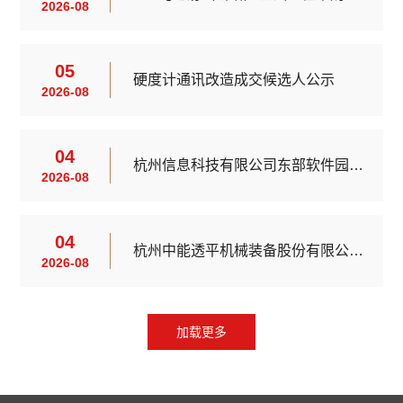
2026-08
05
硬度计通讯改造成交候选人公示
2026-08
04
杭州信息科技有限公司东部软件园机房升级扩容项目成交结果公告
2026-08
04
杭州中能透平机械装备股份有限公司档案库房智能化建设项目成交结果公告
2026-08
加载更多