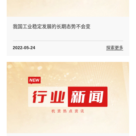
我国工业稳定发展的长期态势不会变
2022-05-24
探索更多