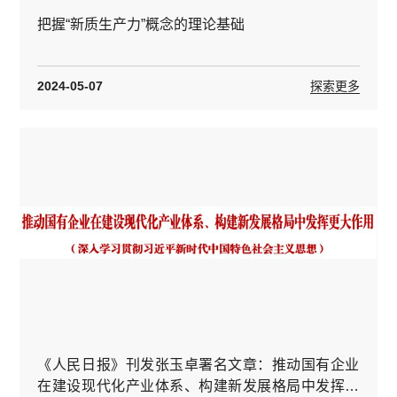
把握“新质生产力”概念的理论基础
2024-05-07
探索更多
《人民日报》刊发张玉卓署名文章：推动国有企业
在建设现代化产业体系、构建新发展格局中发挥更