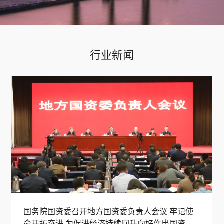
行业新闻
国务院国资委召开地方国资委负责人会议 牢记使
命开拓奋进 为促进经济持续回升向好作出国资国