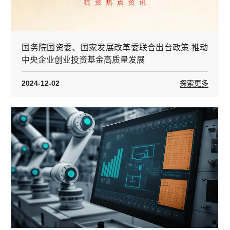
国务院国资委、国家发展改革委联合出台政策 推动
中央企业创业投资基金高质量发展
2024-12-02
探索更多