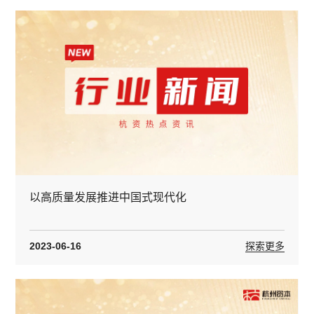
以高质量发展推进中国式现代化
2023-06-16
探索更多