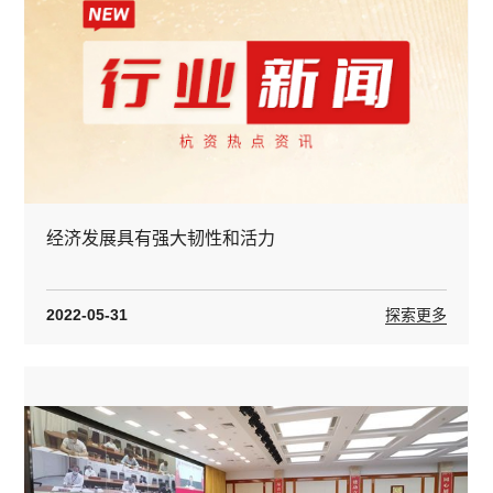
经济发展具有强大韧性和活力
2022-05-31
探索更多