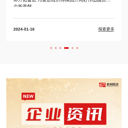
企新贡献
2024-01-16
探索更多