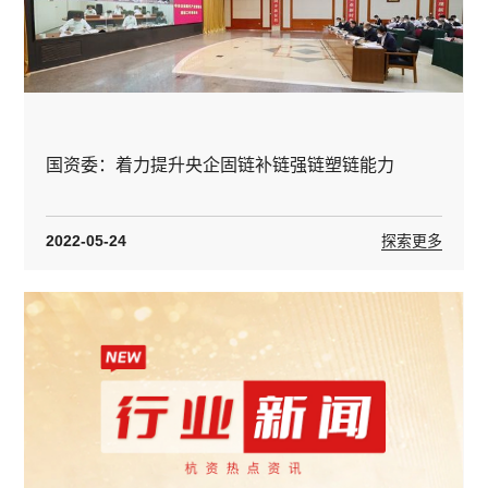
国资委：着力提升央企固链补链强链塑链能力
2022-05-24
探索更多