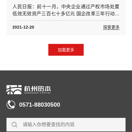
人民日报：前十一月，中央企业通过产权市场处置
低效无效资产三百七十多亿元 国企改革三年行动七
成目标任务完成
2021-12-20
探索更多
加载更多
0571-88030500