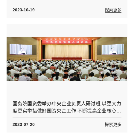
大作用
2023-10-19
探索更多
国务院国资委举办中央企业负责人研讨班 以更大力
度更实举措做好国资央企工作 不断提高企业核心竞
争力增强核心功能
2023-07-20
探索更多